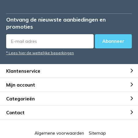
Ontvang de nieuwste aanbiedingen en
promoties
Abonneer
* Lees hier de wettelijke beperkingen
Klantenservice
Mijn account
Categorieën
Contact
Algemene voorwaarden
Sitemap