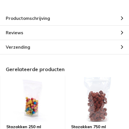
Productomschrijving
Reviews
Verzending
Gerelateerde producten
Stazakken 250 ml
Stazakken 750 ml