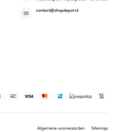
contact@shopdepot.nl
Algemene voorwaarden
Sitemap