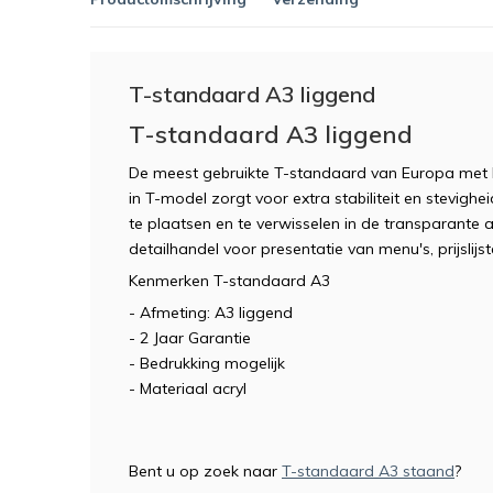
T-standaard A3 liggend
T-standaard A3 liggend
De meest gebruikte T-standaard van Europa met ho
in T-model zorgt voor extra stabiliteit en stevighe
te plaatsen en te verwisselen in de transparante 
detailhandel voor presentatie van menu's, prijslijs
Kenmerken T-standaard A3
- Afmeting: A3 liggend
- 2 Jaar Garantie
- Bedrukking mogelijk
- Materiaal acryl
Bent u op zoek naar
T-standaard A3 staand
?