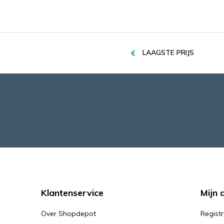
LAAGSTE PRIJS
Klantenservice
Mijn 
Over Shopdepot
Regist