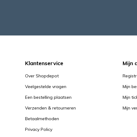
Klantenservice
Mijn 
Over Shopdepot
Regist
Veelgestelde vragen
Mijn be
Een bestelling plaatsen
Mijn tic
Verzenden & retourneren
Mijn ver
Betaalmethoden
Privacy Policy