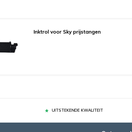
Inktrol voor Sky prijstangen
UITSTEKENDE KWALITEIT