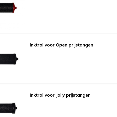
Inktrol voor Open prijstangen
Inktrol voor Jolly prijstangen