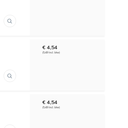
€ 4,54
(5,49 Incl. btw)
€ 4,54
(5,49 Incl. btw)