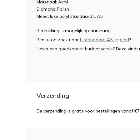
Materiaal: Acryl
Diamond Polish
Meest luxe acryl standaard L A5
Bedrukking is mogelijk op aanvraag.
Bent u op zoek naar
L-standaard A5 liggend
?
Liever een goedkopere budget versie? Deze vindt u
Verzending
De verzending is gratis voor bestellingen vanaf €7