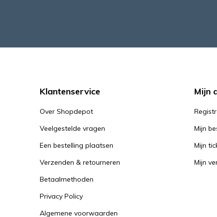
Klantenservice
Mijn 
Over Shopdepot
Regist
Veelgestelde vragen
Mijn be
Een bestelling plaatsen
Mijn tic
Verzenden & retourneren
Mijn ver
Betaalmethoden
Privacy Policy
Algemene voorwaarden