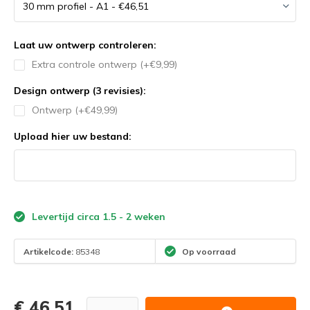
Laat uw ontwerp controleren:
Extra controle ontwerp (+€9,99)
Design ontwerp (3 revisies):
Ontwerp (+€49,99)
Upload hier uw bestand:
Levertijd circa 1.5 - 2 weken
Artikelcode:
85348
Op voorraad
€ 46,51