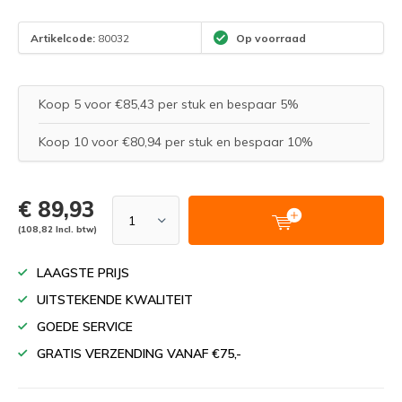
Artikelcode:
80032
Op voorraad
Koop 5 voor €85,43 per stuk en bespaar 5%
Koop 10 voor €80,94 per stuk en bespaar 10%
€ 89,93
(108,82 Incl. btw)
LAAGSTE PRIJS
UITSTEKENDE KWALITEIT
GOEDE SERVICE
GRATIS VERZENDING VANAF €75,-