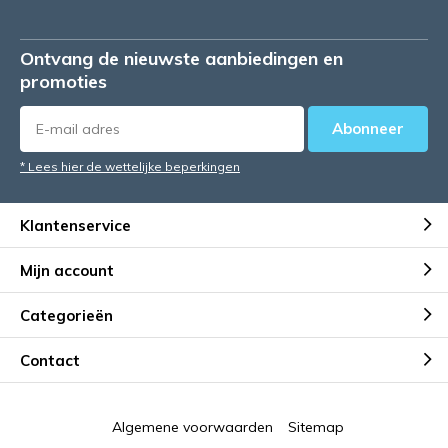
Ontvang de nieuwste aanbiedingen en
promoties
Abonneer
* Lees hier de wettelijke beperkingen
Klantenservice
Mijn account
Categorieën
Contact
Algemene voorwaarden
Sitemap