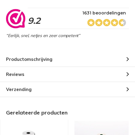
1631 beoordelingen
9.2
“Eerlijk, snel, netjes en zeer competent”
Productomschrijving
Reviews
Verzending
Gerelateerde producten