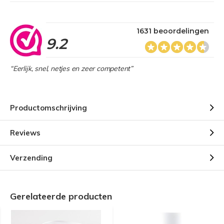
1631 beoordelingen
9.2
“Eerlijk, snel, netjes en zeer competent”
Productomschrijving
Reviews
Verzending
Gerelateerde producten