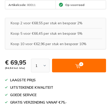
Artikelcode:
80011
Op voorraad
Koop 2 voor €68,55 per stuk en bespaar 2%
Koop 5 voor €66,45 per stuk en bespaar 5%
Koop 10 voor €62,96 per stuk en bespaar 10%
€ 69,95
(84,64 Incl. btw)
LAAGSTE PRIJS
UITSTEKENDE KWALITEIT
GOEDE SERVICE
GRATIS VERZENDING VANAF €75,-