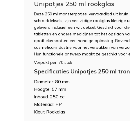
Unipotjes 250 ml rookglas
Deze 250 ml monsterpotjes, vervaardigd uit bruin
schroefdeksels, zijn veelzijdige rookglas kleurige 
geleverd inclusief een wit deksel. Geschikt voor d
tabletten en andere medicijnen tot het opslaan va
apothekerspotten een handige oplossing. Bovendi
cosmetica-industrie voor het verpakken van verzo
Hun functionele ontwerp maakt ze geschikt voor 
Verpakt per: 70 stuk
Specificaties Unipotjes 250 ml tra
Diameter: 80 mm
Hoogte: 57 mm
Inhoud: 250 cc
Materiaal: PP
Kleur: Rookglas