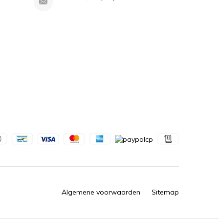
Algemene voorwaarden
Sitemap