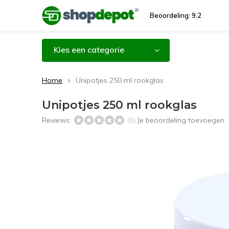
Beoordeling: 9.2
Kies een categorie
Home
Unipotjes 250 ml rookglas
Unipotjes 250 ml rookglas
Reviews:
Je beoordeling toevoegen
(0)