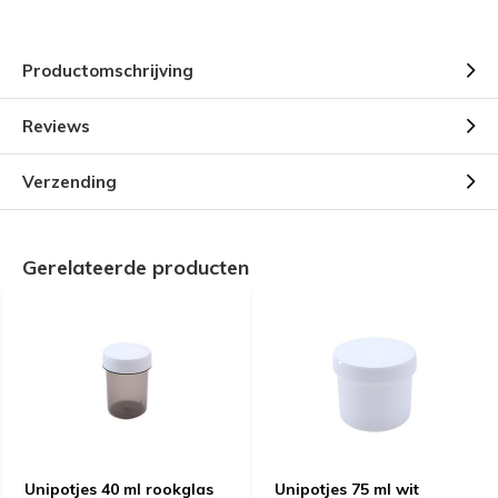
Productomschrijving
Reviews
Verzending
Gerelateerde producten
Unipotjes 40 ml rookglas
Unipotjes 75 ml wit