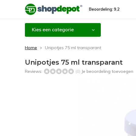
Beoordeling: 9.2
Kies een categorie
Home
Unipotjes 75 ml transparant
Unipotjes 75 ml transparant
Reviews:
Je beoordeling toevoegen
(0)