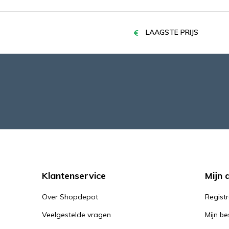
LAAGSTE PRIJS
Klantenservice
Mijn 
Over Shopdepot
Regist
Veelgestelde vragen
Mijn be