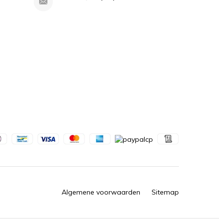
Algemene voorwaarden
Sitemap