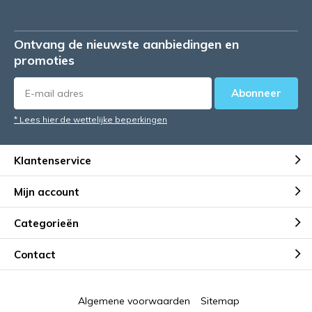
Ontvang de nieuwste aanbiedingen en
promoties
Abonneer
* Lees hier de wettelijke beperkingen
Klantenservice
Mijn account
Categorieën
Contact
Algemene voorwaarden
Sitemap