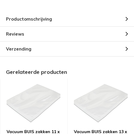
Productomschrijving
Reviews
Verzending
Gerelateerde producten
Vacuum BUIS zakken 11 x
Vacuum BUIS zakken 13 x