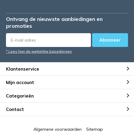
Ontvang de nieuwste aanbiedingen en
promoties
Abonneer
* Lees hier de wettelijke beperkingen
Klantenservice
Mijn account
Categorieën
Contact
Algemene voorwaarden
Sitemap