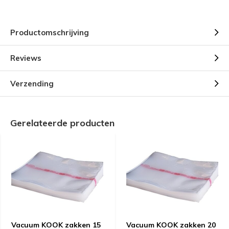
Productomschrijving
Reviews
Verzending
Gerelateerde producten
Vacuum KOOK zakken 15
Vacuum KOOK zakken 20