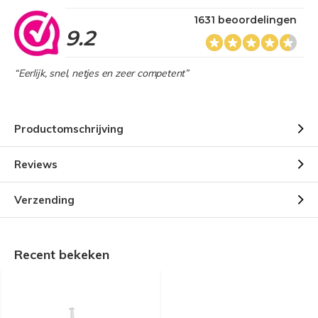
1631 beoordelingen
9.2
“Eerlijk, snel, netjes en zeer competent”
Productomschrijving
Reviews
Verzending
Recent bekeken