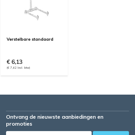
Verstelbare standaard
€ 6,13
(€ 7,42 Incl. btw)
Ontvang de nieuwste aanbiedingen en
promoties