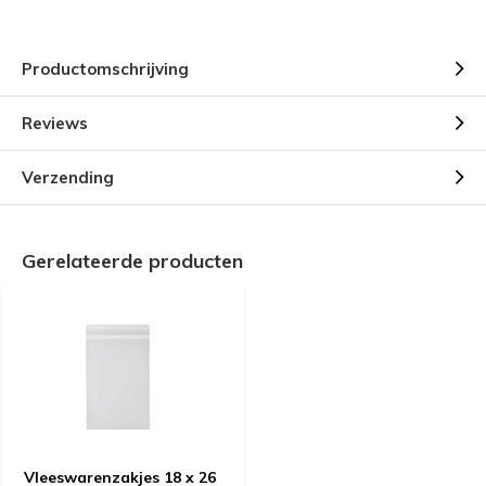
Productomschrijving
Reviews
Verzending
Gerelateerde producten
Vleeswarenzakjes 18 x 26