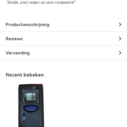
“Eerlijk, snel, netjes en zeer competent”
Productomschrijving
Reviews
Verzending
Recent bekeken