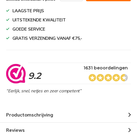
LAAGSTE PRIJS
UITSTEKENDE KWALITEIT
GOEDE SERVICE
GRATIS VERZENDING VANAF €75,-
1631 beoordelingen
9.2
“Eerlijk, snel, netjes en zeer competent”
Productomschrijving
Reviews