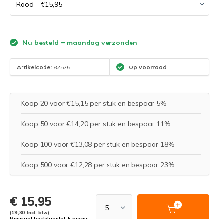
Nu besteld = maandag verzonden
Artikelcode:
82576
Op voorraad
Koop 20 voor €15,15 per stuk en bespaar 5%
Koop 50 voor €14,20 per stuk en bespaar 11%
Koop 100 voor €13,08 per stuk en bespaar 18%
Koop 500 voor €12,28 per stuk en bespaar 23%
€ 15,95
(19,30 Incl. btw)
Minimaal bestelaantal: 5 pieces