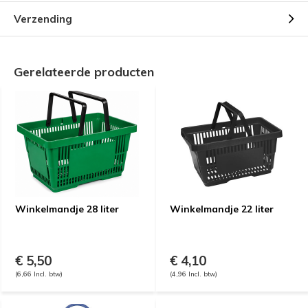
Verzending
Gerelateerde producten
Winkelmandje 28 liter
Winkelmandje 22 liter
€ 5,50
€ 4,10
(6,66 Incl. btw)
(4,96 Incl. btw)