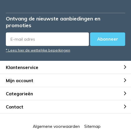
Ontvang de nieuwste aanbiedingen en
promoties
Abonneer
* Lees hier de wettelijke beperkingen
Klantenservice
Mijn account
Categorieën
Contact
Algemene voorwaarden
Sitemap