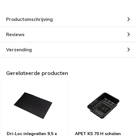
Productomschrijving
Reviews
Verzending
Gerelateerde producten
Dri-Loc inlegvellen 9,5 x
APET KS 70 H schalen