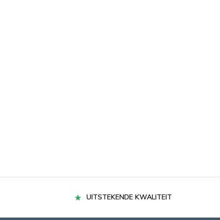
UITSTEKENDE KWALITEIT