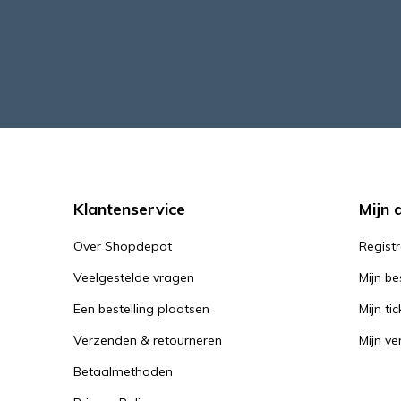
Klantenservice
Mijn 
Over Shopdepot
Regist
Veelgestelde vragen
Mijn be
Een bestelling plaatsen
Mijn tic
Verzenden & retourneren
Mijn ver
Betaalmethoden