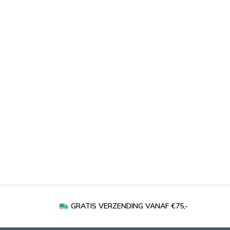
GRATIS VERZENDING VANAF €75,-