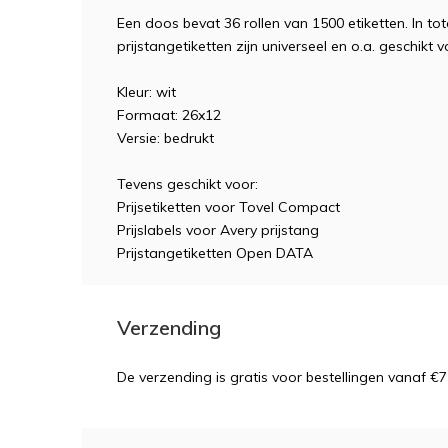
Een doos bevat 36 rollen van 1500 etiketten. In tota
prijstangetiketten zijn universeel en o.a. geschikt v
Kleur: wit
Formaat: 26x12
Versie: bedrukt
Tevens geschikt voor:
Prijsetiketten voor Tovel Compact
Prijslabels voor Avery prijstang
Prijstangetiketten Open DATA
Verzending
De verzending is gratis voor bestellingen vanaf €7