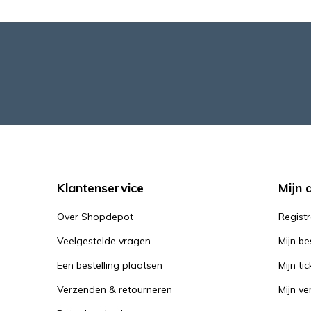
Klantenservice
Mijn 
Over Shopdepot
Regist
Veelgestelde vragen
Mijn be
Een bestelling plaatsen
Mijn tic
Verzenden & retourneren
Mijn ver