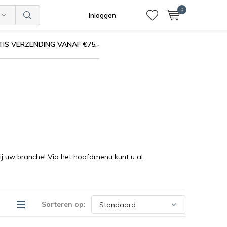
0
Inloggen
IS VERZENDING VANAF €75,-
ij uw branche! Via het hoofdmenu kunt u al
Sorteren op: