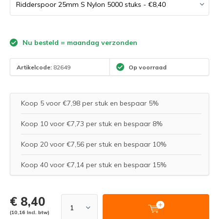
Nu besteld = maandag verzonden
Artikelcode:
82649
Op voorraad
Koop 5 voor €7,98 per stuk en bespaar 5%
Koop 10 voor €7,73 per stuk en bespaar 8%
Koop 20 voor €7,56 per stuk en bespaar 10%
Koop 40 voor €7,14 per stuk en bespaar 15%
€ 8,40
(10,16 Incl. btw)