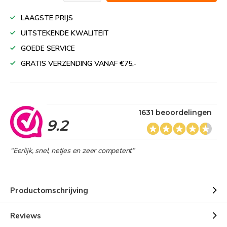
LAAGSTE PRIJS
UITSTEKENDE KWALITEIT
GOEDE SERVICE
GRATIS VERZENDING VANAF €75,-
1631 beoordelingen
9.2
“Eerlijk, snel, netjes en zeer competent”
Productomschrijving
Reviews