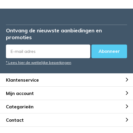
Ontvang de nieuwste aanbiedingen en
promoties
Abonneer
* Lees hier de wettelijke beperkingen
Klantenservice
Mijn account
Categorieën
Contact