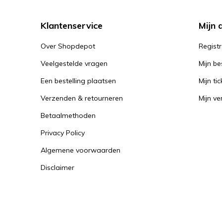
Klantenservice
Mijn 
Over Shopdepot
Regist
Veelgestelde vragen
Mijn be
Een bestelling plaatsen
Mijn tic
Verzenden & retourneren
Mijn ver
Betaalmethoden
Privacy Policy
Algemene voorwaarden
Disclaimer