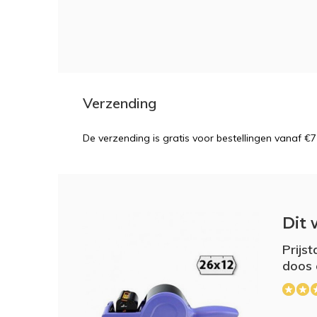
Verzending
De verzending is gratis voor bestellingen vanaf €7
Dit 
Prijs
doos 