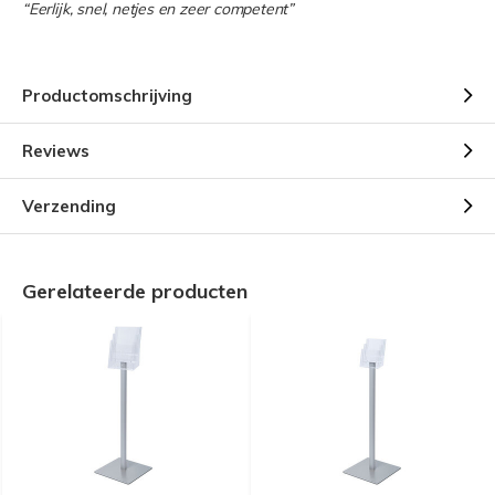
“Eerlijk, snel, netjes en zeer competent”
Productomschrijving
Reviews
Verzending
Gerelateerde producten