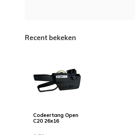
Recent bekeken
Codeertang Open
C20 26x16