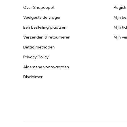
Over Shopdepot
Regist
Veelgestelde vragen
Mijn be
Een bestelling plaatsen
Mijn tic
Verzenden & retourneren
Mijn ver
Betaalmethoden
Privacy Policy
Algemene voorwaarden
Disclaimer