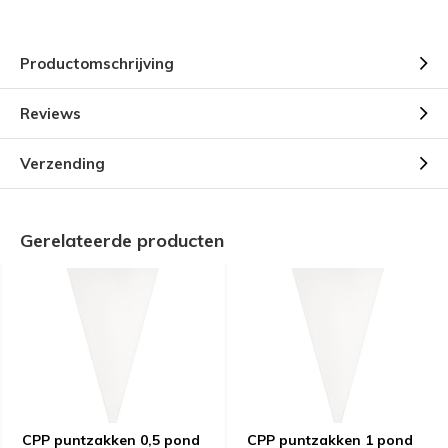
Productomschrijving
Reviews
Verzending
Gerelateerde producten
CPP puntzakken 0,5 pond
CPP puntzakken 1 pond