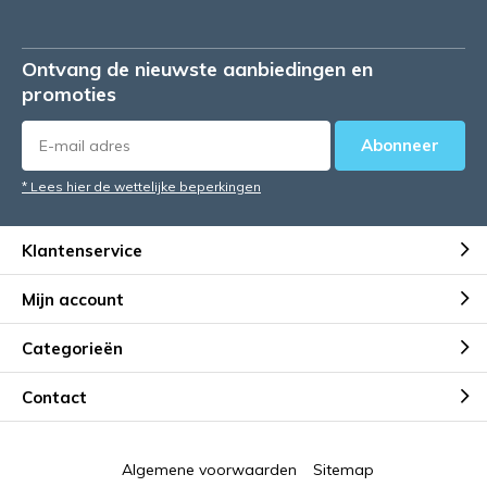
Ontvang de nieuwste aanbiedingen en
promoties
Abonneer
* Lees hier de wettelijke beperkingen
Klantenservice
Mijn account
Categorieën
Contact
Algemene voorwaarden
Sitemap