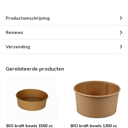
Productomschrijving
Reviews
Verzending
Gerelateerde producten
BIO kraft bowls 1500 cc
BIO kraft bowls 1300 cc