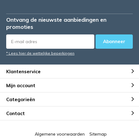
Ontvang de nieuwste aanbiedingen en
promoties
Abonneer
* Lees hier de wettelijke beperkingen
Klantenservice
Mijn account
Categorieën
Contact
Algemene voorwaarden
Sitemap