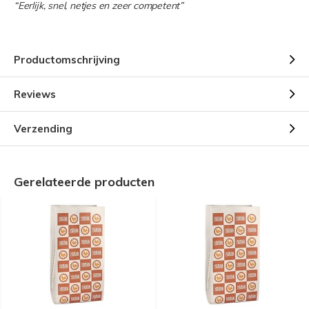
“Eerlijk, snel, netjes en zeer competent”
Productomschrijving
Reviews
Verzending
Gerelateerde producten