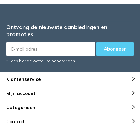
Ontvang de nieuwste aanbiedingen en
promoties
Abonneer
* Lees hier de wettelijke beperkingen
Klantenservice
Mijn account
Categorieën
Contact