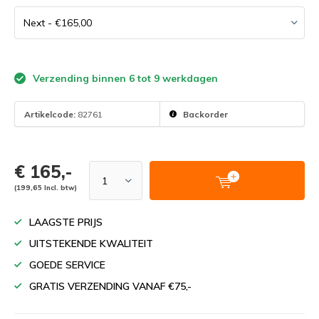
Verzending binnen 6 tot 9 werkdagen
Artikelcode:
82761
Backorder
€ 165,-
(199,65 Incl. btw)
LAAGSTE PRIJS
UITSTEKENDE KWALITEIT
GOEDE SERVICE
GRATIS VERZENDING VANAF €75,-