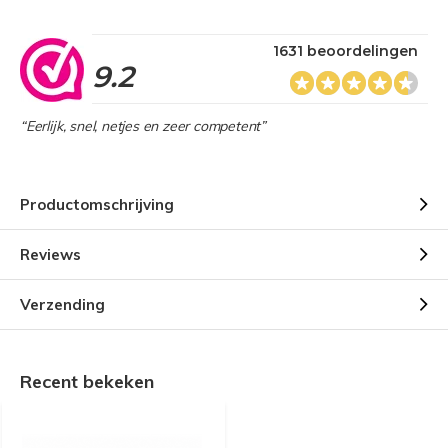
1631 beoordelingen
9.2
“Eerlijk, snel, netjes en zeer competent”
Productomschrijving
Reviews
Verzending
Recent bekeken