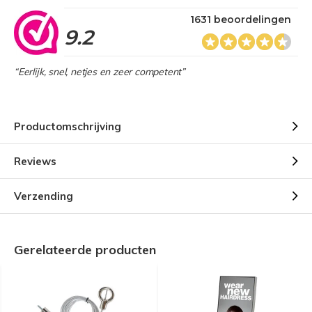
1631 beoordelingen
9.2
“Eerlijk, snel, netjes en zeer competent”
Productomschrijving
Reviews
Verzending
Gerelateerde producten