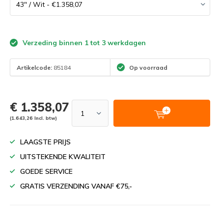
Verzeding binnen 1 tot 3 werkdagen
Artikelcode:
85184
Op voorraad
€ 1.358,07
(1.643,26 Incl. btw)
LAAGSTE PRIJS
UITSTEKENDE KWALITEIT
GOEDE SERVICE
GRATIS VERZENDING VANAF €75,-