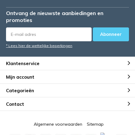
Ontvang de nieuwste aanbiedingen en
promoties
Abonneer
* Lees hier de wettelijke beperkingen
Klantenservice
Mijn account
Categorieën
Contact
Algemene voorwaarden
Sitemap