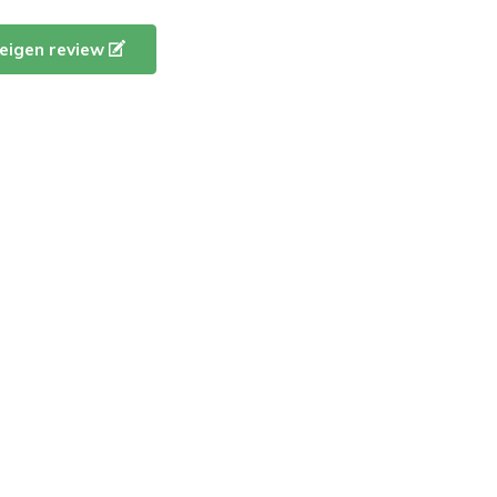
e eigen review