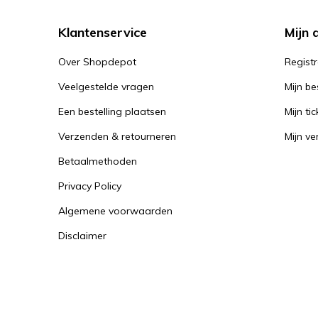
Klantenservice
Mijn 
Over Shopdepot
Regist
Veelgestelde vragen
Mijn be
Een bestelling plaatsen
Mijn tic
Verzenden & retourneren
Mijn ver
Betaalmethoden
Privacy Policy
Algemene voorwaarden
Disclaimer