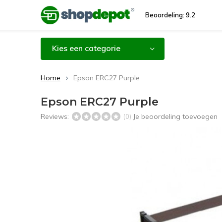
Beoordeling: 9.2
Kies een categorie
Home
Epson ERC27 Purple
Epson ERC27 Purple
Reviews:
Je beoordeling toevoegen
(0)