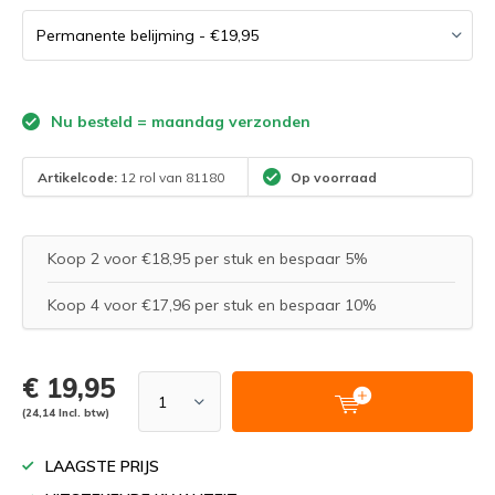
Nu besteld = maandag verzonden
Artikelcode:
12 rol van 81180
Op voorraad
Koop 2 voor €18,95 per stuk en bespaar 5%
Koop 4 voor €17,96 per stuk en bespaar 10%
€ 19,95
(24,14 Incl. btw)
LAAGSTE PRIJS