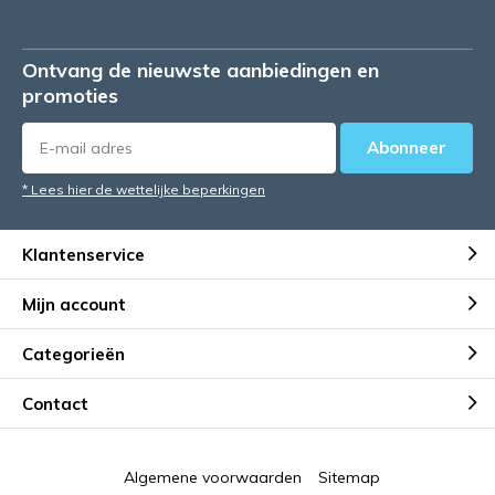
Ontvang de nieuwste aanbiedingen en
promoties
Abonneer
* Lees hier de wettelijke beperkingen
Klantenservice
Mijn account
Categorieën
Contact
Algemene voorwaarden
Sitemap