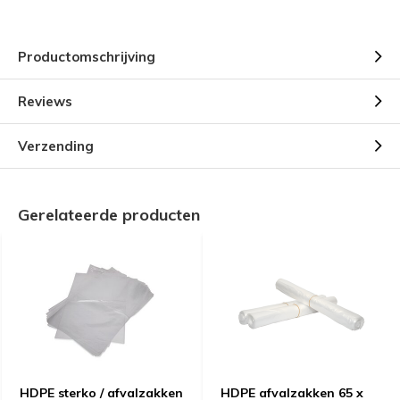
Productomschrijving
Reviews
Verzending
Gerelateerde producten
HDPE sterko / afvalzakken
HDPE afvalzakken 65 x