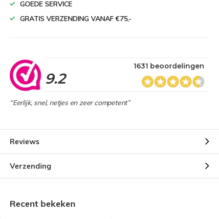
GOEDE SERVICE
GRATIS VERZENDING VANAF €75,-
1631 beoordelingen
9.2
“Eerlijk, snel, netjes en zeer competent”
Reviews
Verzending
Recent bekeken