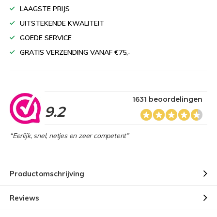
LAAGSTE PRIJS
UITSTEKENDE KWALITEIT
GOEDE SERVICE
GRATIS VERZENDING VANAF €75,-
1631 beoordelingen
9.2
“Eerlijk, snel, netjes en zeer competent”
Productomschrijving
Reviews