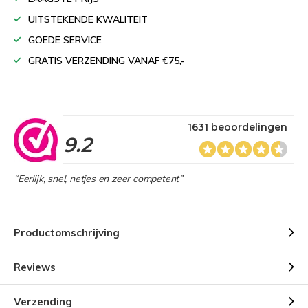
UITSTEKENDE KWALITEIT
GOEDE SERVICE
GRATIS VERZENDING VANAF €75,-
1631 beoordelingen
9.2
“Eerlijk, snel, netjes en zeer competent”
Productomschrijving
Reviews
Verzending