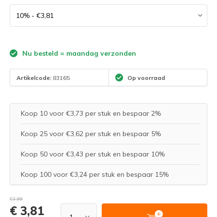
Nu besteld = maandag verzonden
Artikelcode:
83165
Op voorraad
Koop 10 voor €3,73 per stuk en bespaar 2%
Koop 25 voor €3,62 per stuk en bespaar 5%
Koop 50 voor €3,43 per stuk en bespaar 10%
Koop 100 voor €3,24 per stuk en bespaar 15%
€3,99
€ 3,81