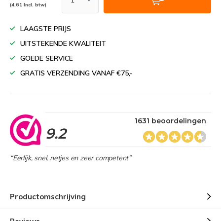
(4,61 Incl. btw)
LAAGSTE PRIJS
UITSTEKENDE KWALITEIT
GOEDE SERVICE
GRATIS VERZENDING VANAF €75,-
1631 beoordelingen
9.2
“Eerlijk, snel, netjes en zeer competent”
Productomschrijving