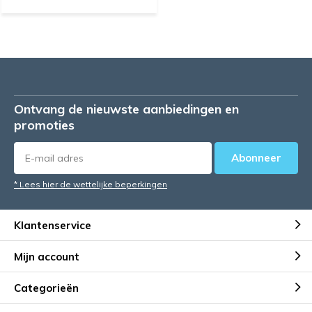
Ontvang de nieuwste aanbiedingen en
promoties
Abonneer
* Lees hier de wettelijke beperkingen
Klantenservice
Mijn account
Categorieën