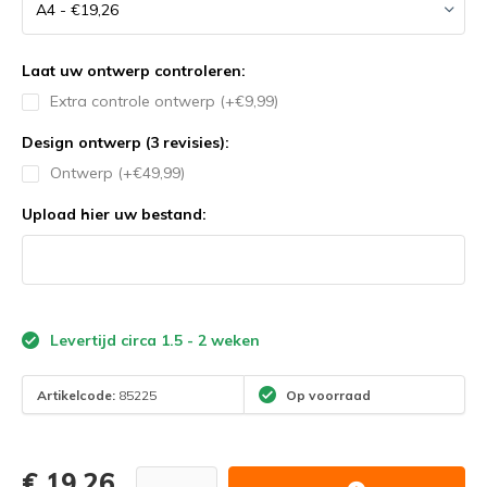
Laat uw ontwerp controleren:
Extra controle ontwerp (+€9,99)
Design ontwerp (3 revisies):
Ontwerp (+€49,99)
Upload hier uw bestand:
Levertijd circa 1.5 - 2 weken
Artikelcode:
85225
Op voorraad
€ 19,26