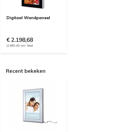
Digitaal Wandpaneel
€ 2.198,68
(2.660,40 Incl. btw)
Recent bekeken