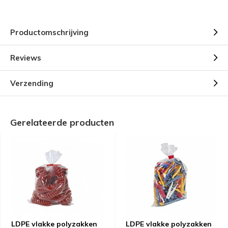
Productomschrijving
Reviews
Verzending
Gerelateerde producten
LDPE vlakke polyzakken
LDPE vlakke polyzakken