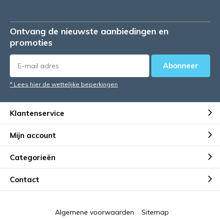
Ontvang de nieuwste aanbiedingen en
promoties
Abonneer
* Lees hier de wettelijke beperkingen
Klantenservice
Mijn account
Categorieën
Contact
Algemene voorwaarden
Sitemap