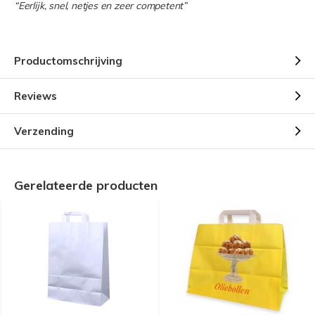
“Eerlijk, snel, netjes en zeer competent”
Productomschrijving
Reviews
Verzending
Gerelateerde producten