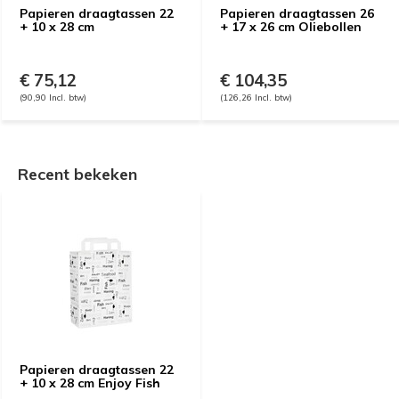
Papieren draagtassen 22
Papieren draagtassen 26
+ 10 x 28 cm
+ 17 x 26 cm Oliebollen
€ 75,12
€ 104,35
(90,90 Incl. btw)
(126,26 Incl. btw)
Recent bekeken
Papieren draagtassen 22
+ 10 x 28 cm Enjoy Fish