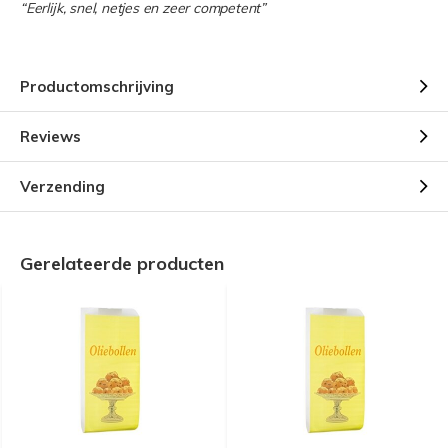
“Eerlijk, snel, netjes en zeer competent”
Productomschrijving
Reviews
Verzending
Gerelateerde producten