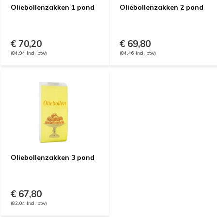
Oliebollenzakken 1 pond
Oliebollenzakken 2 pond
€ 70,20
€ 69,80
(84,94 Incl. btw)
(84,46 Incl. btw)
Oliebollenzakken 3 pond
€ 67,80
(82,04 Incl. btw)