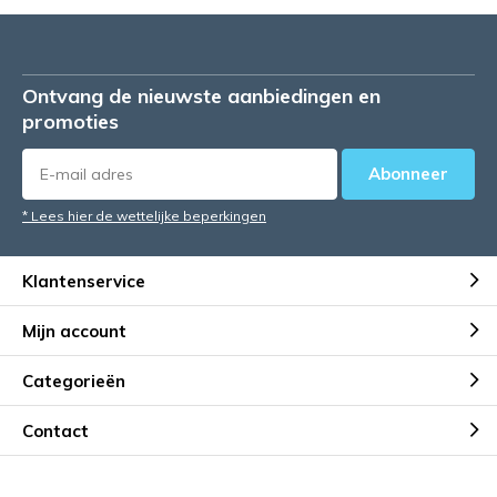
Ontvang de nieuwste aanbiedingen en
promoties
Abonneer
* Lees hier de wettelijke beperkingen
Klantenservice
Mijn account
Categorieën
Contact