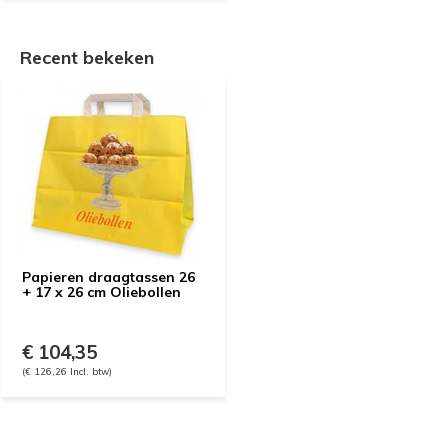
Recent bekeken
Papieren draagtassen 26
+ 17 x 26 cm Oliebollen
€ 104,35
(€ 126,26 Incl. btw)