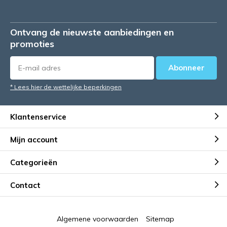
Ontvang de nieuwste aanbiedingen en
promoties
Abonneer
* Lees hier de wettelijke beperkingen
Klantenservice
Mijn account
Categorieën
Contact
Algemene voorwaarden
Sitemap