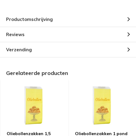
Productomschrijving
Reviews
Verzending
Gerelateerde producten
Oliebollenzakken 1,5
Oliebollenzakken 1 pond