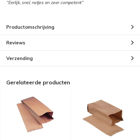
“Eerlijk, snel, netjes en zeer competent”
Productomschrijving
Reviews
Verzending
Gerelateerde producten