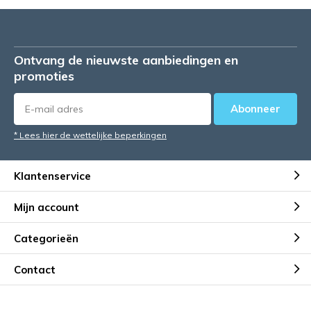
Ontvang de nieuwste aanbiedingen en
promoties
Abonneer
* Lees hier de wettelijke beperkingen
Klantenservice
Mijn account
Categorieën
Contact