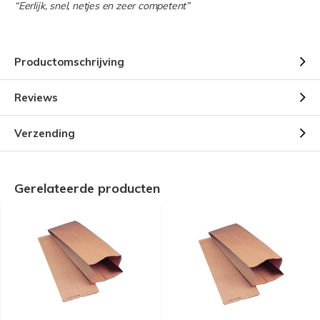
“Eerlijk, snel, netjes en zeer competent”
Productomschrijving
Reviews
Verzending
Gerelateerde producten