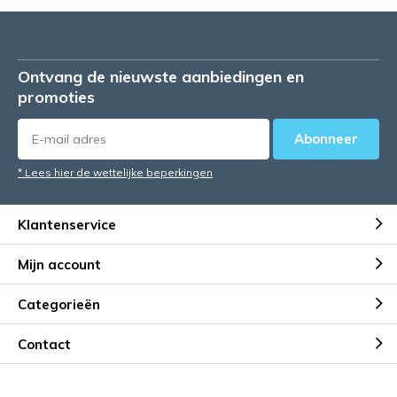
Ontvang de nieuwste aanbiedingen en
promoties
Abonneer
* Lees hier de wettelijke beperkingen
Klantenservice
Mijn account
Categorieën
Contact