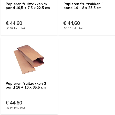
Papieren fruitzakken ½
Papieren fruitzakken 1
pond 10,5 + 7,5 x 22,5 cm
pond 14 + 8 x 25,5 cm
€ 44,60
€ 44,60
(53,97 Incl. btw)
(53,97 Incl. btw)
Papieren fruitzakken 3
pond 16 + 10 x 35,5 cm
€ 44,60
(53,97 Incl. btw)