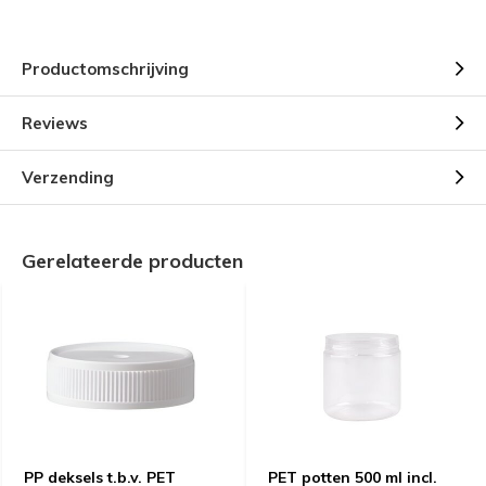
Productomschrijving
Reviews
Verzending
Gerelateerde producten
PP deksels t.b.v. PET
PET potten 500 ml incl.