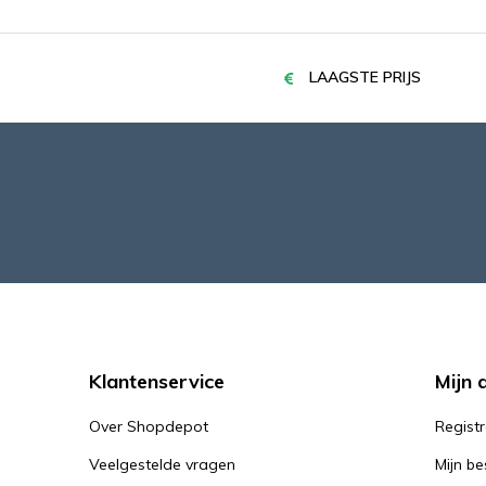
LAAGSTE PRIJS
Klantenservice
Mijn 
Over Shopdepot
Regist
Veelgestelde vragen
Mijn be