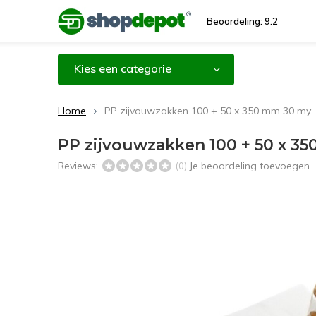
Beoordeling: 9.2
Kies een categorie
Home
PP zijvouwzakken 100 + 50 x 350 mm 30 my
PP zijvouwzakken 100 + 50 x 3
Reviews:
Je beoordeling toevoegen
(0)