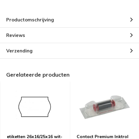
Productomschrijving
Reviews
Verzending
Gerelateerde producten
etiketten 26x16/25x16 wit-
Contact Premium Inktrol