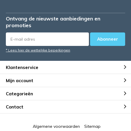
Ontvang de nieuwste aanbiedingen en
promoties
Abonneer
* Lees hier de wettelijke beperkingen
Klantenservice
Mijn account
Categorieën
Contact
Algemene voorwaarden
Sitemap