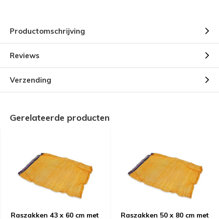
Productomschrijving
Reviews
Verzending
Gerelateerde producten
Raszakken 43 x 60 cm met
Raszakken 50 x 80 cm met