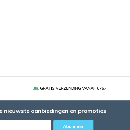
GRATIS VERZENDING VANAF €75,-
e nieuwste aanbiedingen en promoties
Abonneer