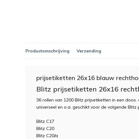
Productomschrijving
Verzending
prijsetiketten 26x16 blauw rechthoe
Blitz prijsetiketten 26x16 rec
36 rollen van 1200 Blitz prijsetiketten in een doos. 
universeel en o.a. geschikt voor de volgende Blitz 
Blitz C17
Blitz C20
Blitz C20/a