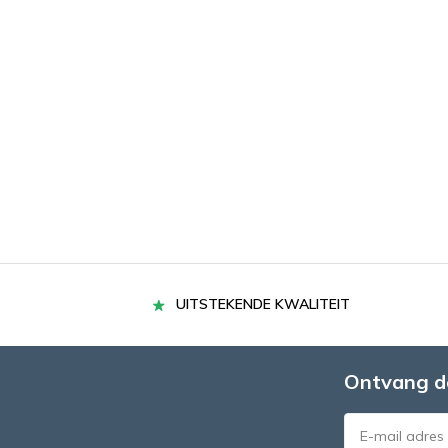
UITSTEKENDE KWALITEIT
Ontvang d