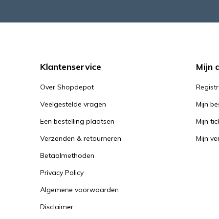
Klantenservice
Mijn 
Over Shopdepot
Regist
Veelgestelde vragen
Mijn be
Een bestelling plaatsen
Mijn tic
Verzenden & retourneren
Mijn ver
Betaalmethoden
Privacy Policy
Algemene voorwaarden
Disclaimer