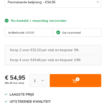
Nu besteld = maandag verzonden
Artikelcode:
83008
Op voorraad
Koop 2 voor €52,20 per stuk en bespaar 5%
Koop 4 voor €49,46 per stuk en bespaar 10%
€ 54,95
(66,49 Incl. btw)
LAAGSTE PRIJS
UITSTEKENDE KWALITEIT