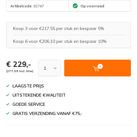
Artikelcode:
82767
Op voorraad
Koop 3 voor €217,55 per stuk en bespaar 5%
Koop 6 voor €206,10 per stuk en bespaar 10%
€ 229,-
(277,09 Incl. btw)
LAAGSTE PRIJS
UITSTEKENDE KWALITEIT
GOEDE SERVICE
GRATIS VERZENDING VANAF €75,-