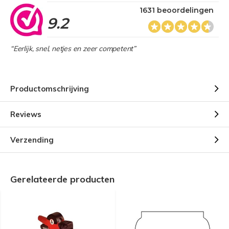
1631 beoordelingen
9.2
“Eerlijk, snel, netjes en zeer competent”
Productomschrijving
Reviews
Verzending
Gerelateerde producten