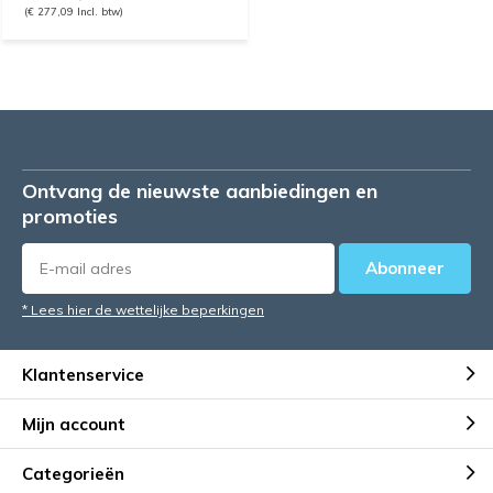
(€ 277,09 Incl. btw)
Ontvang de nieuwste aanbiedingen en
promoties
Abonneer
* Lees hier de wettelijke beperkingen
Klantenservice
Mijn account
Categorieën